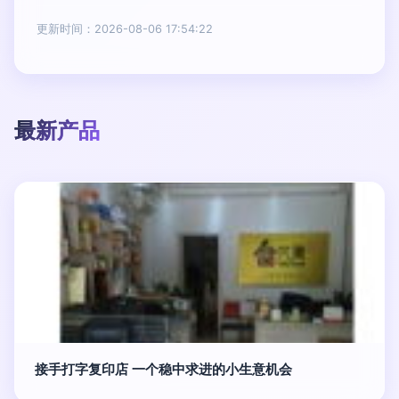
更新时间：2026-08-06 17:54:22
最新产品
接手打字复印店 一个稳中求进的小生意机会