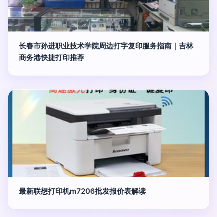
长春市孙进职业技术学院周边打字复印服务指南｜吉林
商务港快捷打印推荐
最新联想打印机m7206批发报价表解读