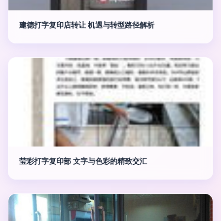
建德打字复印店转让 机遇与转型路径解析
莹彩打字复印部 文字与色彩的精致交汇