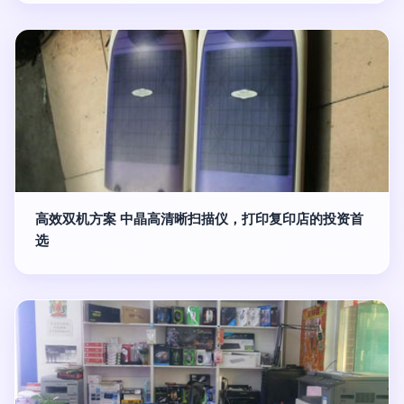
高效双机方案 中晶高清晰扫描仪，打印复印店的投资首
选