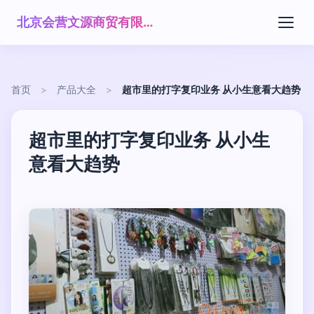
北京会营文源商贸有限公司
首页
>
产品大全
>
超市里的打字复印业务 从小生意看大趋势
超市里的打字复印业务 从小生
意看大趋势