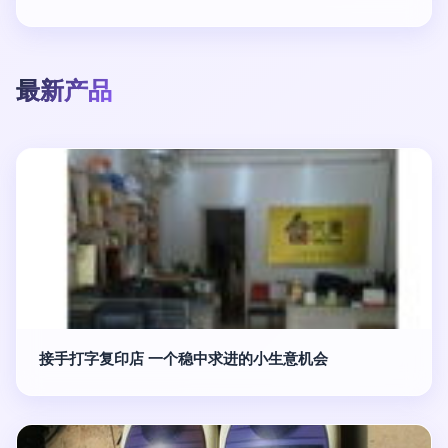
最新产品
接手打字复印店 一个稳中求进的小生意机会