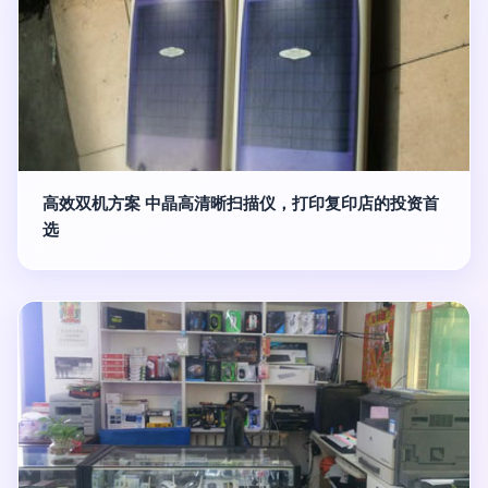
高效双机方案 中晶高清晰扫描仪，打印复印店的投资首
选