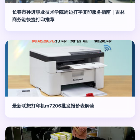
长春市孙进职业技术学院周边打字复印服务指南｜吉林
商务港快捷打印推荐
最新联想打印机m7206批发报价表解读